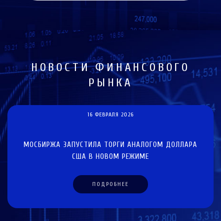
НОВОСТИ ФИНАНСОВОГО
РЫНКА
16 ФЕВРАЛЯ 2026
МОСБИРЖА ЗАПУСТИЛА ТОРГИ АНАЛОГОМ ДОЛЛАРА
США В НОВОМ РЕЖИМЕ
ПОДРОБНЕЕ