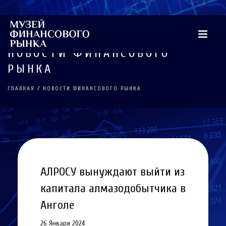
НОВОСТИ ФИНАНСОВОГО
РЫНКА
ГЛАВНАЯ
/
НОВОСТИ ФИНАНСОВОГО РЫНКА
АЛРОСУ вынуждают выйти из
капитала алмазодобытчика в
Анголе
26 Января 2024