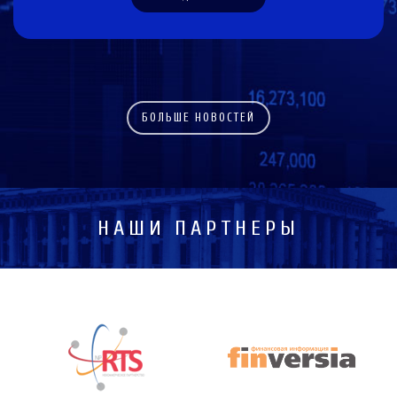
БОЛЬШЕ НОВОСТЕЙ
НАШИ ПАРТНЕРЫ