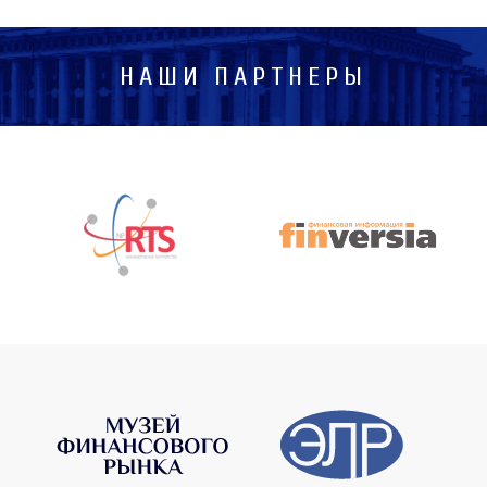
НАШИ ПАРТНЕРЫ