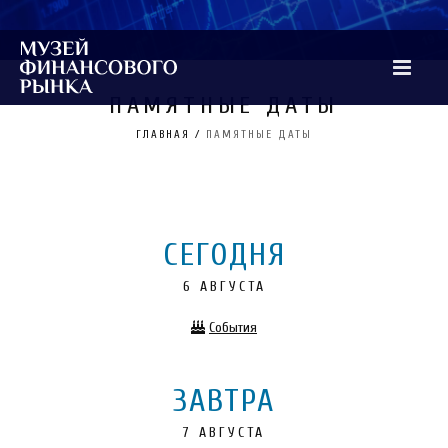
ПАМЯТНЫЕ ДАТЫ
ГЛАВНАЯ
/
ПАМЯТНЫЕ ДАТЫ
СЕГОДНЯ
6 АВГУСТА
События
ЗАВТРА
7 АВГУСТА