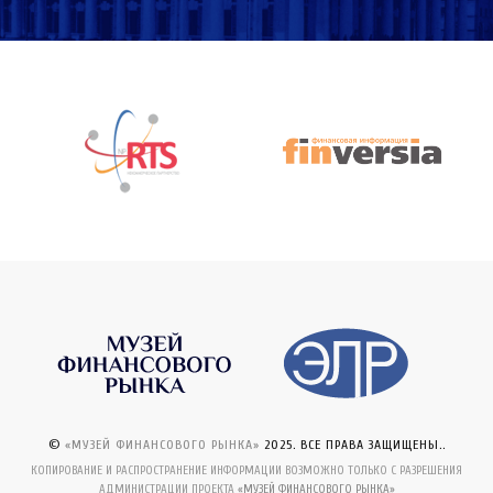
©
«МУЗЕЙ ФИНАНСОВОГО РЫНКА»
2025. ВСЕ ПРАВА ЗАЩИЩЕНЫ..
КОПИРОВАНИЕ И РАСПРОСТРАНЕНИЕ ИНФОРМАЦИИ ВОЗМОЖНО ТОЛЬКО С РАЗРЕШЕНИЯ
АДМИНИСТРАЦИИ ПРОЕКТА
«МУЗЕЙ ФИНАНСОВОГО РЫНКА»