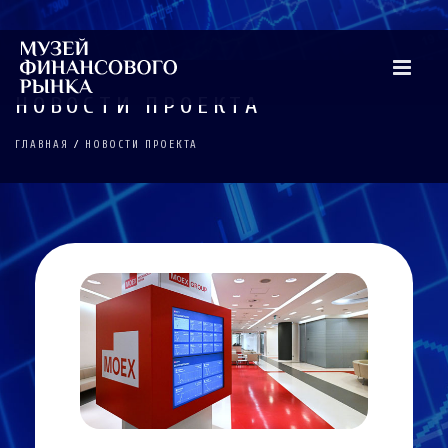
НОВОСТИ ПРОЕКТА
ГЛАВНАЯ
/
НОВОСТИ ПРОЕКТА