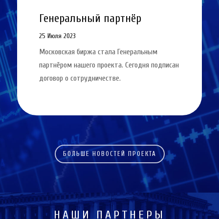
Генеральный партнёр
25 Июля 2023
Московская биржа стала Генеральным
партнёром нашего проекта. Сегодня подписан
договор о сотрудничестве.
БОЛЬШЕ НОВОСТЕЙ ПРОЕКТА
НАШИ ПАРТНЕРЫ